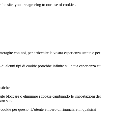
the site, you are agreeing to our use of cookies.
teragite con noi, per arricchire la vostra esperienza utente e per
di alcuni tipi di cookie potrebbe influire sulla tua esperienza sui
istiche.
ibile bloccare o eliminare i cookie cambiando le impostazioni del
tro sito.
cookie per questo. L’utente è libero di rinunciare in qualsiasi