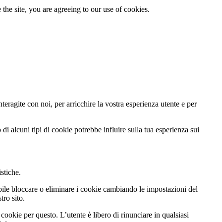
the site, you are agreeing to our use of cookies.
teragite con noi, per arricchire la vostra esperienza utente e per
di alcuni tipi di cookie potrebbe influire sulla tua esperienza sui
istiche.
ibile bloccare o eliminare i cookie cambiando le impostazioni del
tro sito.
cookie per questo. L’utente è libero di rinunciare in qualsiasi