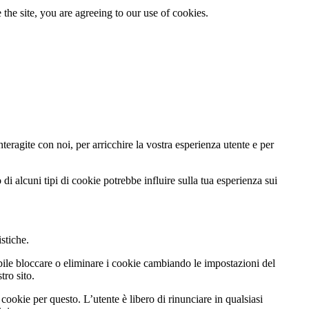
the site, you are agreeing to our use of cookies.
teragite con noi, per arricchire la vostra esperienza utente e per
di alcuni tipi di cookie potrebbe influire sulla tua esperienza sui
istiche.
ibile bloccare o eliminare i cookie cambiando le impostazioni del
tro sito.
cookie per questo. L’utente è libero di rinunciare in qualsiasi