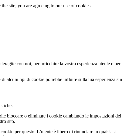
the site, you are agreeing to our use of cookies.
teragite con noi, per arricchire la vostra esperienza utente e per
di alcuni tipi di cookie potrebbe influire sulla tua esperienza sui
istiche.
ibile bloccare o eliminare i cookie cambiando le impostazioni del
tro sito.
cookie per questo. L’utente è libero di rinunciare in qualsiasi