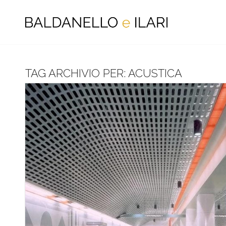
TAG ARCHIVIO PER:
ACUSTICA