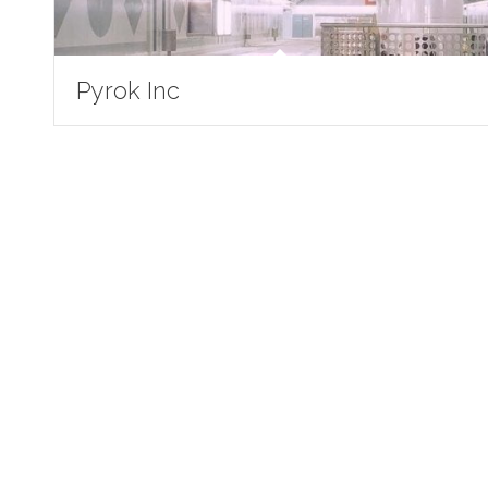
Pyrok Inc