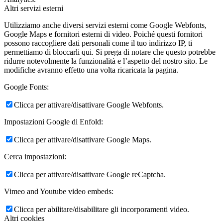
Altri servizi esterni
Utilizziamo anche diversi servizi esterni come Google Webfonts,
Google Maps e fornitori esterni di video. Poiché questi fornitori
possono raccogliere dati personali come il tuo indirizzo IP, ti
permettiamo di bloccarli qui. Si prega di notare che questo potrebbe
ridurre notevolmente la funzionalità e l’aspetto del nostro sito. Le
modifiche avranno effetto una volta ricaricata la pagina.
Google Fonts:
Clicca per attivare/disattivare Google Webfonts.
Impostazioni Google di Enfold:
Clicca per attivare/disattivare Google Maps.
Cerca impostazioni:
Clicca per attivare/disattivare Google reCaptcha.
Vimeo and Youtube video embeds:
Clicca per abilitare/disabilitare gli incorporamenti video.
Altri cookies