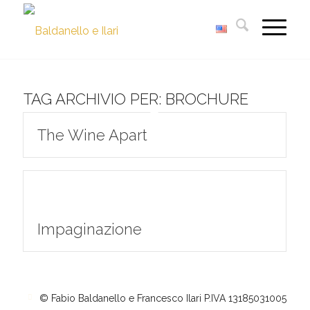
TAG ARCHIVIO PER:
BROCHURE
The Wine Apart
Impaginazione
© Fabio Baldanello e Francesco Ilari
P.IVA 13185031005