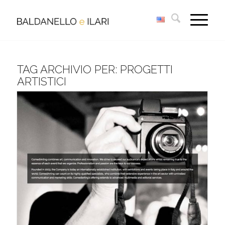
TAG ARCHIVIO PER:
PROGETTI
ARTISTICI