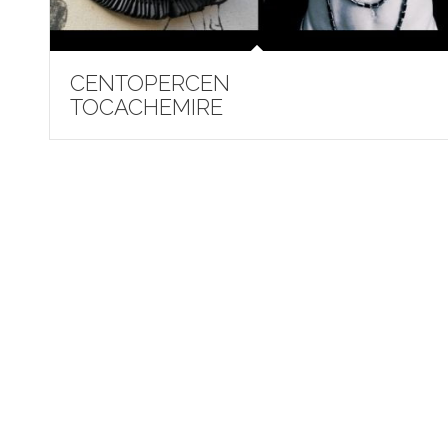
CENTOPERCEN
TOCACHEMIRE