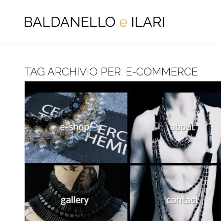
TAG ARCHIVIO PER:
E-COMMERCE