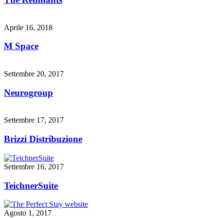
Aprile 16, 2018
M Space
Settembre 20, 2017
Neurogroup
Settembre 17, 2017
Brizzi Distribuzione
Settembre 16, 2017
TeichnerSuite
Agosto 1, 2017