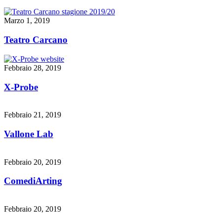
Marzo 1, 2019
Teatro Carcano
Febbraio 28, 2019
X-Probe
Febbraio 21, 2019
Vallone Lab
Febbraio 20, 2019
ComediArting
Febbraio 20, 2019