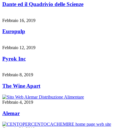
Dante ed il Quadrivio delle Scienze
Febbraio 16, 2019
Europulp
Febbraio 12, 2019
Pyrok Inc
Febbraio 8, 2019
The Wine Apart
Febbraio 4, 2019
Alemar