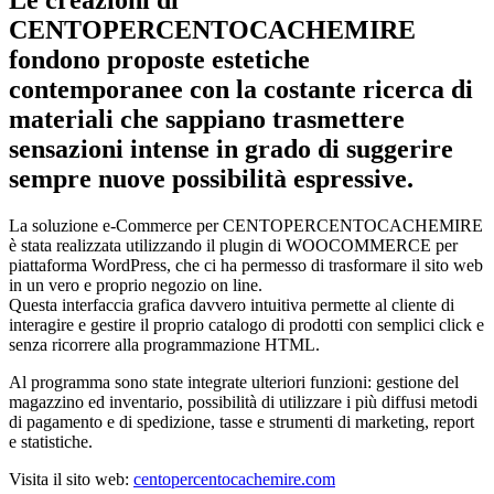
CENTOPERCENTOCACHEMIRE
fondono proposte estetiche
contemporanee con la costante ricerca di
materiali che sappiano trasmettere
sensazioni intense in grado di suggerire
sempre nuove possibilità espressive.
La soluzione e-Commerce per CENTOPERCENTOCACHEMIRE
è stata realizzata utilizzando il plugin di WOOCOMMERCE per
piattaforma WordPress, che ci ha permesso di trasformare il sito web
in un vero e proprio negozio on line.
Questa interfaccia grafica davvero intuitiva permette al cliente di
interagire e gestire il proprio catalogo di prodotti con semplici click e
senza ricorrere alla programmazione HTML.
Al programma sono state integrate ulteriori funzioni: gestione del
magazzino ed inventario, possibilità di utilizzare i più diffusi metodi
di pagamento e di spedizione, tasse e strumenti di marketing, report
e statistiche.
Visita il sito web:
centopercentocachemire.com