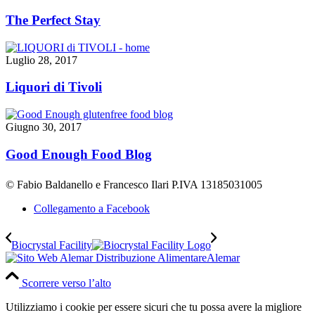
The Perfect Stay
Luglio 28, 2017
Liquori di Tivoli
Giugno 30, 2017
Good Enough Food Blog
© Fabio Baldanello e Francesco Ilari
P.IVA 13185031005
Collegamento a Facebook
Biocrystal Facility
Alemar
Scorrere verso l’alto
Utilizziamo i cookie per essere sicuri che tu possa avere la migliore