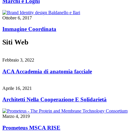
Marchi e Loghi
Ottobre 6, 2017
Immagine Coordinata
Siti Web
Febbraio 3, 2022
ACA Accademia di anatomia facciale
Aprile 16, 2021
Architetti Nella Cooperazione E Solidarietà
Marzo 4, 2019
Prometeus MSCA RISE