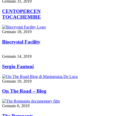
Gennaio 31, 2019
CENTOPERCEN
TOCACHEMIRE
Gennaio 18, 2019
Biocrystal Facility
Gennaio 14, 2019
Sergio Fantoni
Gennaio 10, 2019
On The Road – Blog
Gennaio 6, 2019
The Remnants