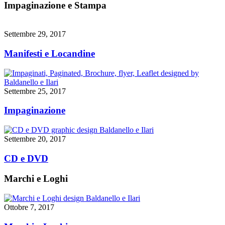
Impaginazione e Stampa
Settembre 29, 2017
Manifesti e Locandine
Settembre 25, 2017
Impaginazione
Settembre 20, 2017
CD e DVD
Marchi e Loghi
Ottobre 7, 2017