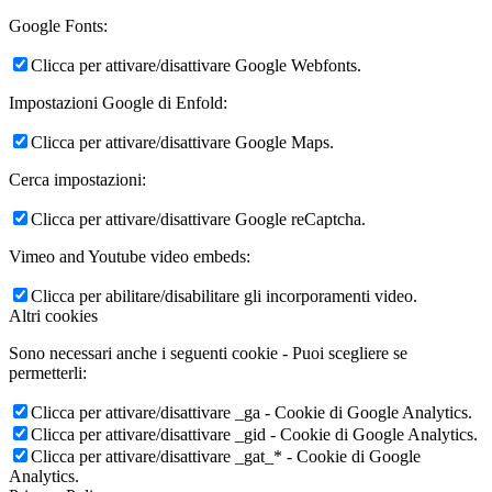
Google Fonts:
Clicca per attivare/disattivare Google Webfonts.
Impostazioni Google di Enfold:
Clicca per attivare/disattivare Google Maps.
Cerca impostazioni:
Clicca per attivare/disattivare Google reCaptcha.
Vimeo and Youtube video embeds:
Clicca per abilitare/disabilitare gli incorporamenti video.
Altri cookies
Sono necessari anche i seguenti cookie - Puoi scegliere se
permetterli:
Clicca per attivare/disattivare _ga - Cookie di Google Analytics.
Clicca per attivare/disattivare _gid - Cookie di Google Analytics.
Clicca per attivare/disattivare _gat_* - Cookie di Google
Analytics.